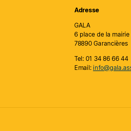
Adresse
GALA
6 place de la mairie
78890 Garancières
Tel: 01 34 86 66 44
Email:
info@gala.ass