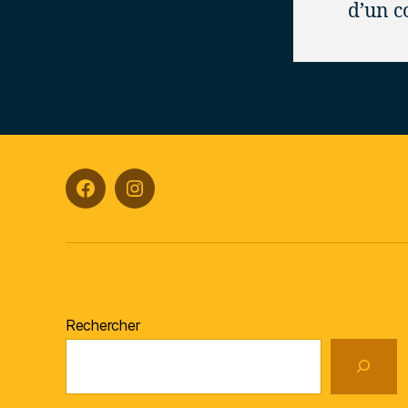
d’un c
Facebook
Instagram
Rechercher