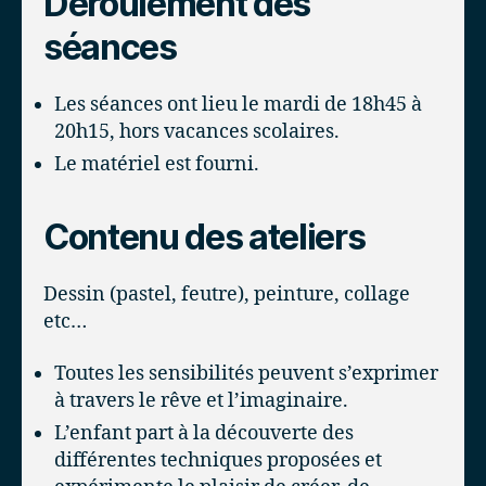
Déroulement des
séances
Les séances ont lieu le mardi de 18h45 à
20h15, hors vacances scolaires.
Le matériel est fourni.
Contenu des ateliers
Dessin (pastel, feutre), peinture, collage
etc…
Toutes les sensibilités peuvent s’exprimer
à travers le rêve et l’imaginaire.
L’enfant part à la découverte des
différentes techniques proposées et