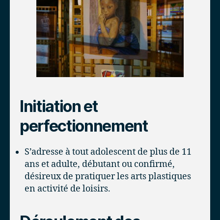
Initiation et
perfectionnement
S’adresse à tout adolescent de plus de 11
ans et adulte, débutant ou confirmé,
désireux de pratiquer les arts plastiques
en activité de loisirs.