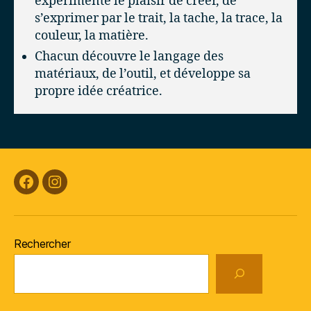
expérimente le plaisir de créer, de
s’exprimer par le trait, la tache, la trace, la
couleur, la matière.
Chacun découvre le langage des
matériaux, de l’outil, et développe sa
propre idée créatrice.
Facebook
Instagram
Rechercher