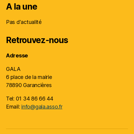
A la une
Pas d'actualité
Retrouvez-nous
Adresse
GALA
6 place de la mairie
78890 Garancières
Tel: 01 34 86 66 44
Email:
info@gala.asso.fr