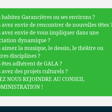
 habitez Garancières ou ses environs ?
 avez envie de rencontrer de nouvelles têtes 
 avez envie de vous impliquer dans une
ciation dynamique ?
 aimez la musique, le dessin, le théâtre ou
tres disciplines ?
 êtes adhérent de GALA ?
 avez des projets culturels ?
EZ NOUS REJOINDRE AU CONSEIL
DMINISTRATION !