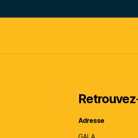
Retrouvez
Adresse
GALA