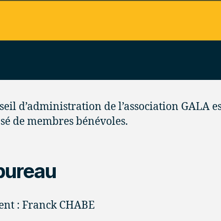
seil d’administration de l’association GALA es
sé de membres bénévoles.
bureau
ent : Franck CHABE