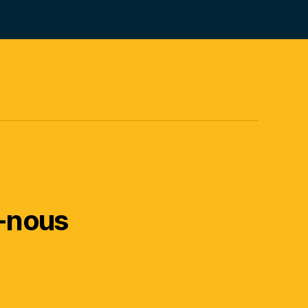
-nous