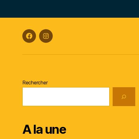
Facebook
Instagram
Rechercher
A la une