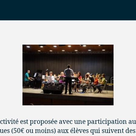
activité est proposée avec une participation au
es (50€ ou moins) aux élèves qui suivent des