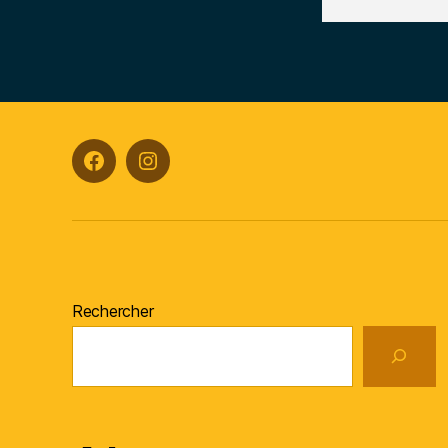
Facebook
Instagram
Rechercher