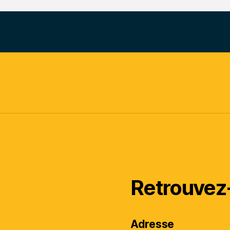
Retrouvez
Adresse