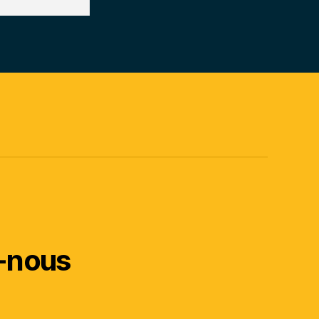
-nous