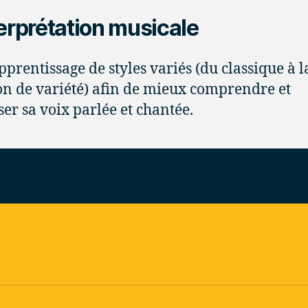
terprétation musicale
apprentissage de styles variés (du classique à l
n de variété) afin de mieux comprendre et
ser sa voix parlée et chantée.