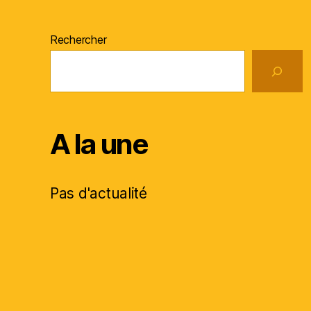
Rechercher
A la une
Pas d'actualité