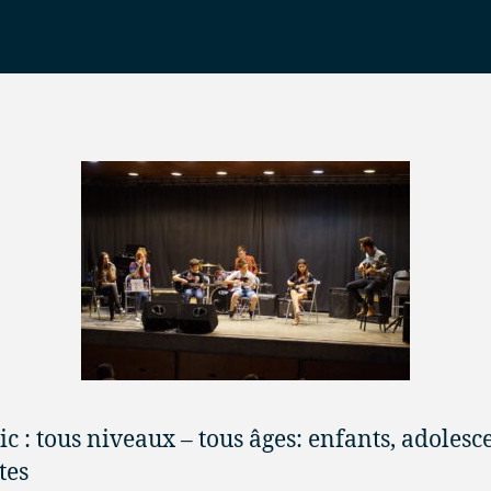
ic : tous niveaux – tous âges: enfants, adolesce
tes