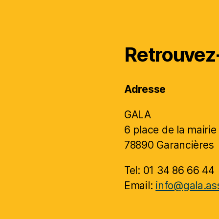
Retrouvez
Adresse
GALA
6 place de la mairie
78890 Garancières
Tel: 01 34 86 66 44
Email:
info@gala.ass