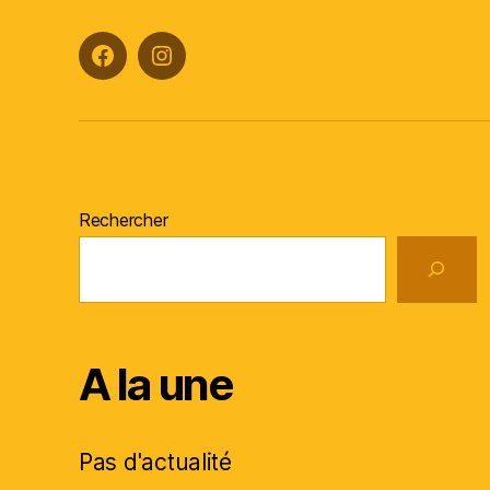
Facebook
Instagram
Rechercher
A la une
Pas d'actualité