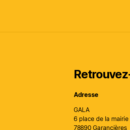
Retrouvez
Adresse
GALA
6 place de la mairie
78890 Garancières