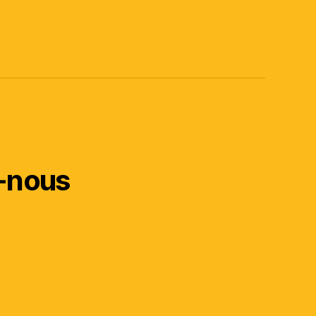
-nous