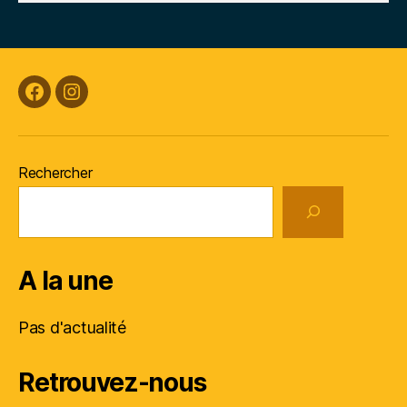
Facebook
Instagram
Rechercher
A la une
Pas d'actualité
Retrouvez-nous