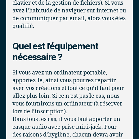
clavier et de la gestion de fichiers). Si vous
avez l’habitude de naviguer sur internet ou
de communiquer par email, alors vous êtes
qualifié.
Quel est l’équipement
nécessaire ?
Si vous avez un ordinateur portable,
apportez-le, ainsi vous pourrez repartir
avec vos créations et tout ce qu’il faut pour
allez plus loin. Si ce n’est pas le cas, nous
vous fournirons un ordinateur (à réserver
lors de l’inscription).
Dans tous les cas, il vous faut apporter un
casque audio avec prise mini-jack. Pour
des raisons d’hygiène, chacun devra avoir