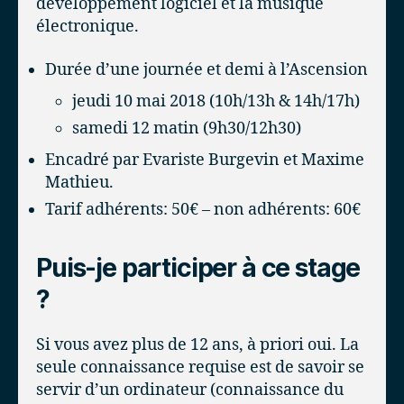
développement logiciel et la musique
électronique.
Durée d’une journée et demi à l’Ascension
jeudi 10 mai 2018 (10h/13h & 14h/17h)
samedi 12 matin (9h30/12h30)
Encadré par Evariste Burgevin et Maxime
Mathieu.
Tarif adhérents: 50€ – non adhérents: 60€
Puis-je participer à ce stage
?
Si vous avez plus de 12 ans, à priori oui. La
seule connaissance requise est de savoir se
servir d’un ordinateur (connaissance du