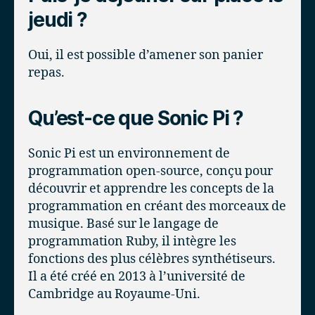
jeudi ?
Oui, il est possible d’amener son panier
repas.
Qu’est-ce que Sonic Pi ?
Sonic Pi est un environnement de
programmation open-source, conçu pour
découvrir et apprendre les concepts de la
programmation en créant des morceaux de
musique. Basé sur le langage de
programmation Ruby, il intègre les
fonctions des plus célèbres synthétiseurs.
Il a été créé en 2013 à l’université de
Cambridge au Royaume-Uni.