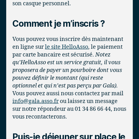
son casque personnel.
Comment je m’inscris ?
Vous pouvez vous inscrire dès maintenant
en ligne sur
le site HelloAsso
, le paiement
par carte bancaire est sécurisé.
Notez
qu’HelloAsso est un service gratuit, il vous
proposera de payer un pourboire dont vous
pouvez définir le montant (qui reste
optionnel et qui n’est pas perçu par Gala).
Vous pouvez aussi nous contactez par mail
info@gala.asso.fr
ou laissez un message
sur notre répondeur au 01 34 86 66 44, nous
vous recontacterons.
Puis-je déjeuner sur place le