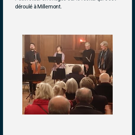
déroulé à Millemont.