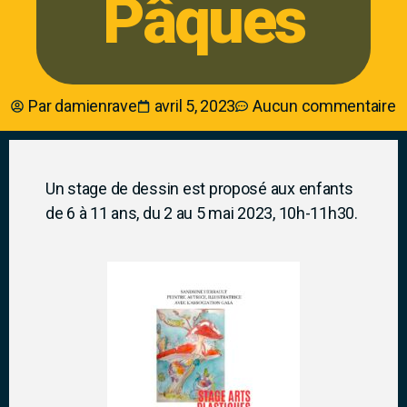
Pâques
Par
damienrave
avril 5, 2023
Aucun commentaire
Un stage de dessin est proposé aux enfants
de 6 à 11 ans, du 2 au 5 mai 2023, 10h-11h30.