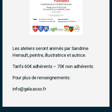
Les ateliers seront animés par Sandrine
Herrault, peintre, illustratrice et autrice.
Tarifs 60€ adhérents – 70€ non adhérents
Pour plus de renseignements:
info@gala.asso.fr