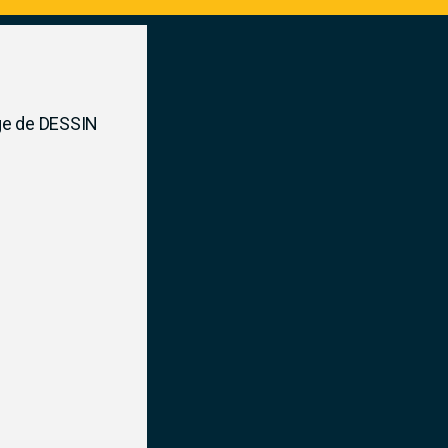
tage de DESSIN