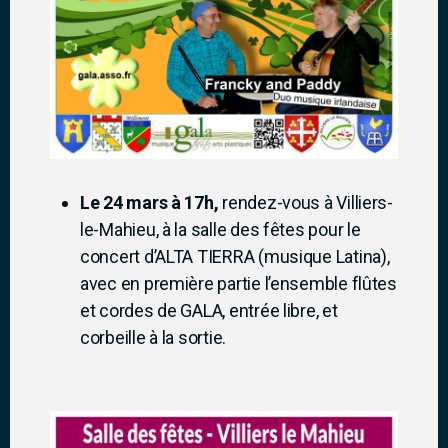
Le 24 mars à 17h,
rendez-vous à Villiers-
le-Mahieu, à la salle des fêtes pour le
concert d’ALTA TIERRA (musique Latina),
avec en première partie l’ensemble flûtes
et cordes de GALA, entrée libre, et
corbeille à la sortie.