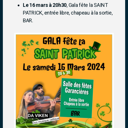
Le 16 mars à 20h30
, Gala fête la SAINT
PATRICK, entrée libre, chapeau à la sortie,
BAR.