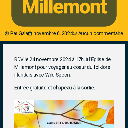
Millemont
Par
Gala
novembre 6, 2024
Aucun commentaire
RDV le 24 novembre 2024 à 17h, à l’Eglise de
Millemont pour voyager au coeur du folklore
irlandais avec Wild Spoon.
Entrée gratuite et chapeau à la sortie.