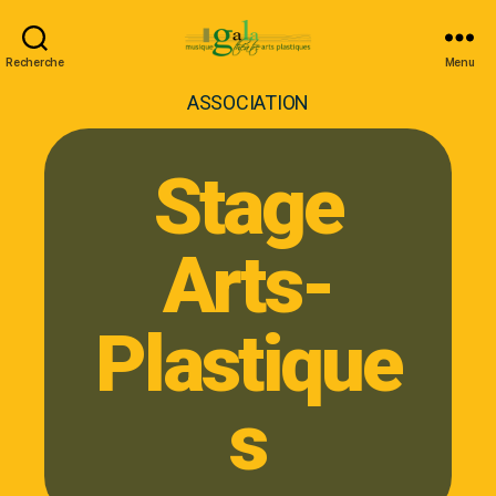
Recherche
Menu
ASSOCIATION
Stage
Arts-
Plastique
s