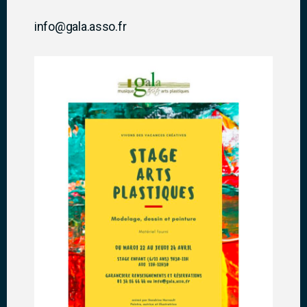
info@gala.asso.fr