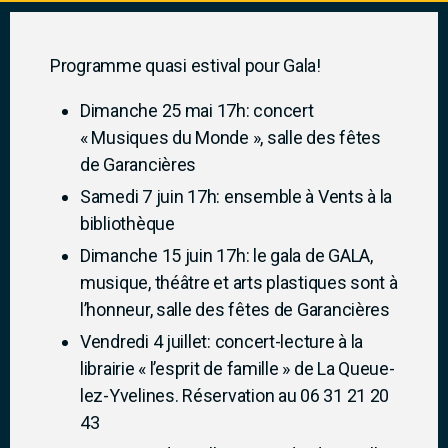
Programme quasi estival pour Gala!
Dimanche 25 mai 17h: concert
« Musiques du Monde », salle des fêtes
de Garancières
Samedi 7 juin 17h: ensemble à Vents à la
bibliothèque
Dimanche 15 juin 17h: le gala de GALA,
musique, théâtre et arts plastiques sont à
l’honneur, salle des fêtes de Garancières
Vendredi 4 juillet: concert-lecture à la
librairie « l’esprit de famille » de La Queue-
lez-Yvelines. Réservation au 06 31 21 20
43