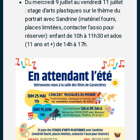
Du mercredi 9 juillet au vendredi 11 juillet
: stage d’arts plastiques sur le thème du
portrait avec Sandrine (matériel fourni,
places limitées, contacter l’asso pour
réserver): enfant de 10h à 11h30 et ados
(11 ans et +) de 14h à 17h.