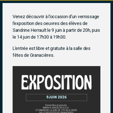
Venez découvrir à l’occasion d’un vernissage
l’exposition des oeuvres des élèves de
Sandrine Herrault le 9 juin à partir de 20h, puis
le 14 juin de 17h30 à 19h30.
L’entrée est libre et gratuite à la salle des
fêtes de Granacières.