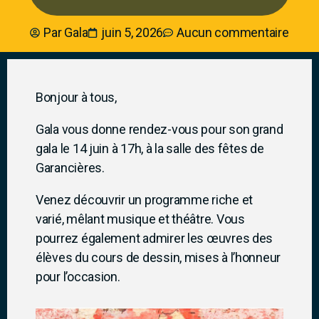
Par
Gala
juin 5, 2026
Aucun commentaire
Bonjour à tous,
Gala vous donne rendez-vous pour son grand
gala le 14 juin à 17h, à la salle des fêtes de
Garancières.
Venez découvrir un programme riche et
varié, mêlant musique et théâtre. Vous
pourrez également admirer les œuvres des
élèves du cours de dessin, mises à l’honneur
pour l’occasion.