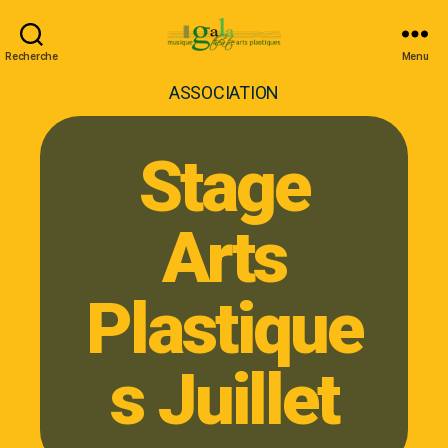
Recherche
Menu
ASSOCIATION
Stage
Arts
Plastique
s Juillet