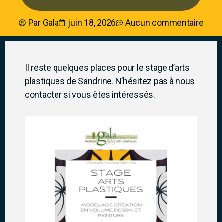
Par
Gala
juin 18, 2026
Aucun commentaire
Il reste quelques places pour le stage d’arts
plastiques de Sandrine. N’hésitez pas à nous
contacter si vous êtes intéressés.