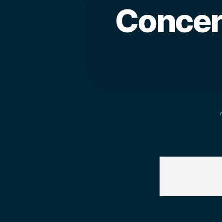
Concer