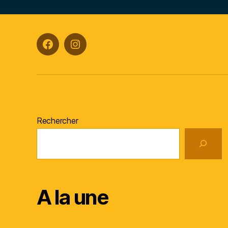
Facebook
Instagram
Rechercher
A la une