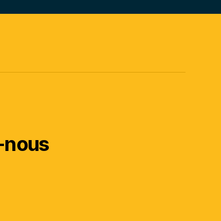
-nous