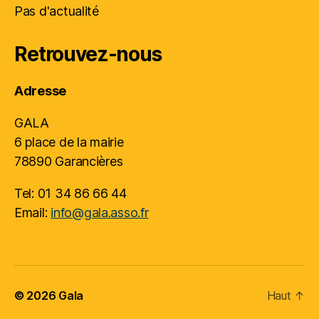
Pas d'actualité
Retrouvez-nous
Adresse
GALA
6 place de la mairie
78890 Garancières
Tel: 01 34 86 66 44
Email:
info@gala.asso.fr
© 2026
Gala
Haut
↑